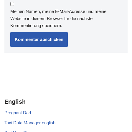
Meinen Namen, meine E-Mail-Adresse und meine
Website in diesem Browser für die nächste
Kommentierung speichern.
English
Pregnant Dad
Taxi Data Manager english