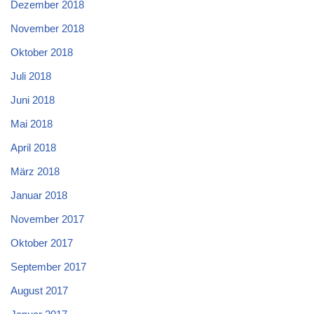
Dezember 2018
November 2018
Oktober 2018
Juli 2018
Juni 2018
Mai 2018
April 2018
März 2018
Januar 2018
November 2017
Oktober 2017
September 2017
August 2017