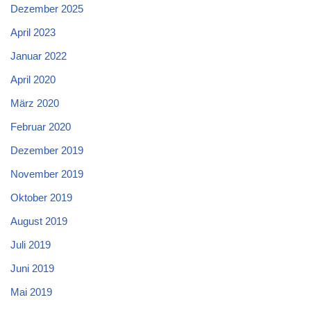
Dezember 2025
April 2023
Januar 2022
April 2020
März 2020
Februar 2020
Dezember 2019
November 2019
Oktober 2019
August 2019
Juli 2019
Juni 2019
Mai 2019