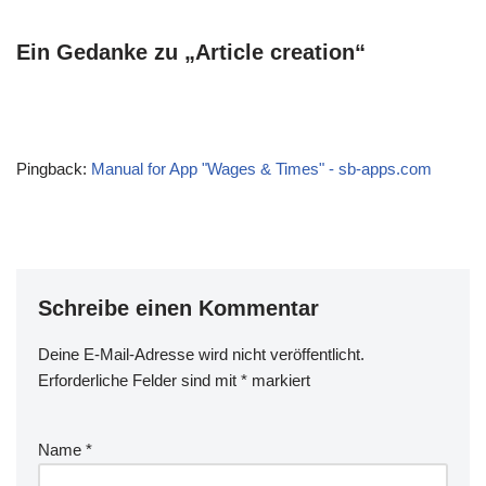
Ein Gedanke zu „Article creation“
Pingback:
Manual for App "Wages & Times" - sb-apps.com
Schreibe einen Kommentar
Deine E-Mail-Adresse wird nicht veröffentlicht.
Erforderliche Felder sind mit
*
markiert
Name
*