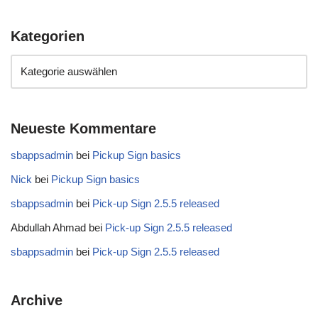
Kategorien
Neueste Kommentare
sbappsadmin
bei
Pickup Sign basics
Nick
bei
Pickup Sign basics
sbappsadmin
bei
Pick-up Sign 2.5.5 released
Abdullah Ahmad
bei
Pick-up Sign 2.5.5 released
sbappsadmin
bei
Pick-up Sign 2.5.5 released
Archive