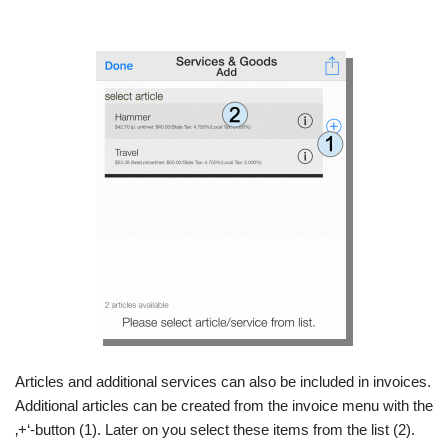
Articles and additional services can also be included in invoices.
Additional articles can be created from the invoice menu with the
‚+‘-button (1). Later on you select these items from the list (2).