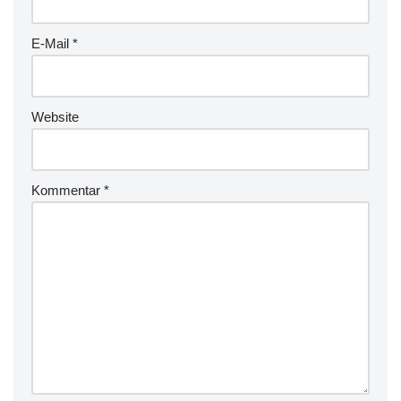
E-Mail
*
Website
Kommentar
*