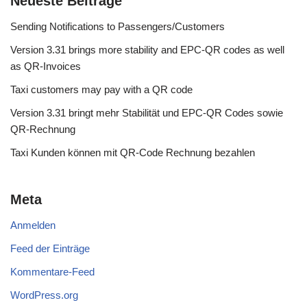
Neueste Beiträge
Sending Notifications to Passengers/Customers
Version 3.31 brings more stability and EPC-QR codes as well
as QR-Invoices
Taxi customers may pay with a QR code
Version 3.31 bringt mehr Stabilität und EPC-QR Codes sowie
QR-Rechnung
Taxi Kunden können mit QR-Code Rechnung bezahlen
Meta
Anmelden
Feed der Einträge
Kommentare-Feed
WordPress.org