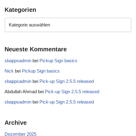
Kategorien
Neueste Kommentare
sbappsadmin
bei
Pickup Sign basics
Nick
bei
Pickup Sign basics
sbappsadmin
bei
Pick-up Sign 2.5.5 released
Abdullah Ahmad
bei
Pick-up Sign 2.5.5 released
sbappsadmin
bei
Pick-up Sign 2.5.5 released
Archive
Dezember 2025