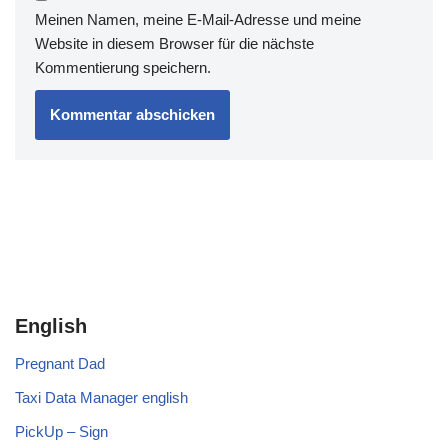
Meinen Namen, meine E-Mail-Adresse und meine
Website in diesem Browser für die nächste
Kommentierung speichern.
English
Pregnant Dad
Taxi Data Manager english
PickUp – Sign