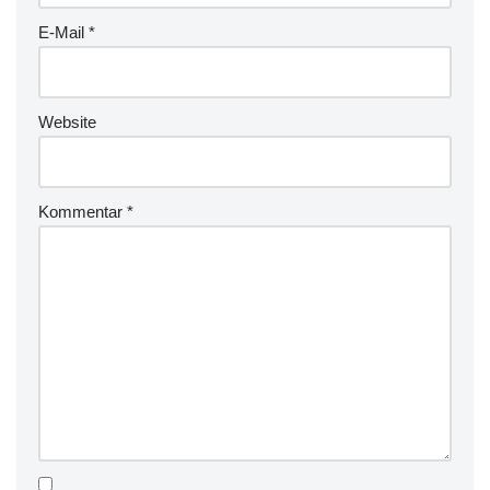
E-Mail
*
Website
Kommentar
*