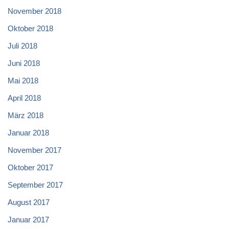
November 2018
Oktober 2018
Juli 2018
Juni 2018
Mai 2018
April 2018
März 2018
Januar 2018
November 2017
Oktober 2017
September 2017
August 2017
Januar 2017