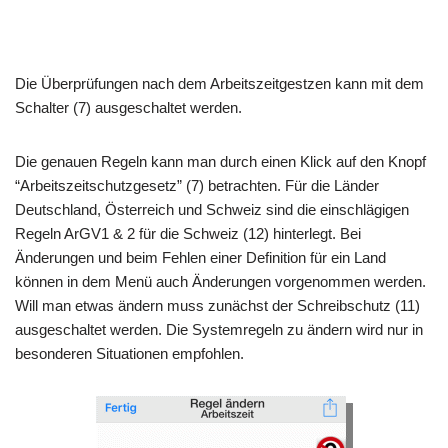
Die Überprüfungen nach dem Arbeitszeitgestzen kann mit dem
Schalter (7) ausgeschaltet werden.
Die genauen Regeln kann man durch einen Klick auf den Knopf
“Arbeitszeitschutzgesetz” (7) betrachten. Für die Länder
Deutschland, Österreich und Schweiz sind die einschlägigen
Regeln ArGV1 & 2 für die Schweiz (12) hinterlegt. Bei
Änderungen und beim Fehlen einer Definition für ein Land
können in dem Menü auch Änderungen vorgenommen werden.
Will man etwas ändern muss zunächst der Schreibschutz (11)
ausgeschaltet werden. Die Systemregeln zu ändern wird nur in
besonderen Situationen empfohlen.