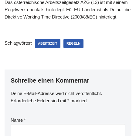
Das österreichische Arbeitszeitgesetz AZG (13) ist mit seinem
Regelwerk ebenfalls hinterlegt. Für EU-Länder ist als Default die
Direktive Working Time Directive (2003/88/EC) hinterlegt.
Schlagwörter:
ABEITSZEIT
REGELN
Schreibe einen Kommentar
Deine E-Mail-Adresse wird nicht veröffentlicht.
Erforderliche Felder sind mit
*
markiert
Name
*