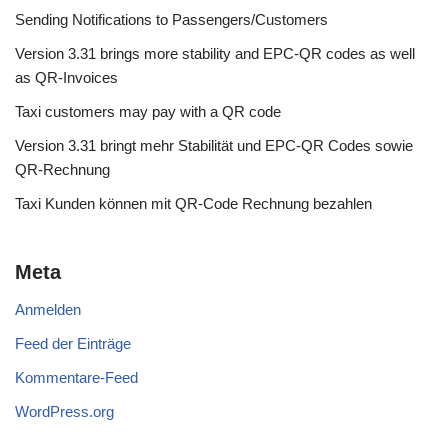
Sending Notifications to Passengers/Customers
Version 3.31 brings more stability and EPC-QR codes as well
as QR-Invoices
Taxi customers may pay with a QR code
Version 3.31 bringt mehr Stabilität und EPC-QR Codes sowie
QR-Rechnung
Taxi Kunden können mit QR-Code Rechnung bezahlen
Meta
Anmelden
Feed der Einträge
Kommentare-Feed
WordPress.org