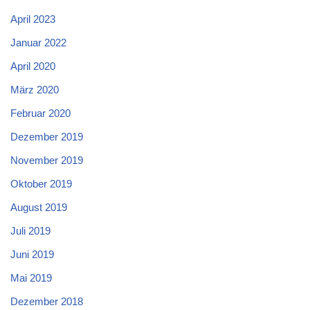
April 2023
Januar 2022
April 2020
März 2020
Februar 2020
Dezember 2019
November 2019
Oktober 2019
August 2019
Juli 2019
Juni 2019
Mai 2019
Dezember 2018