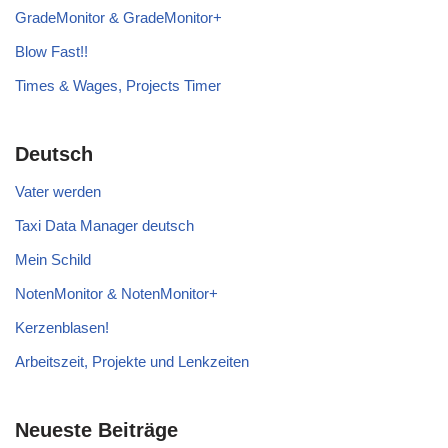
GradeMonitor & GradeMonitor+
Blow Fast!!
Times & Wages, Projects Timer
Deutsch
Vater werden
Taxi Data Manager deutsch
Mein Schild
NotenMonitor & NotenMonitor+
Kerzenblasen!
Arbeitszeit, Projekte und Lenkzeiten
Neueste Beiträge