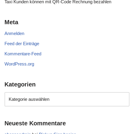
Taxi Kunden können mit QR-Code Rechnung bezahlen
Meta
Anmelden
Feed der Einträge
Kommentare-Feed
WordPress.org
Kategorien
Neueste Kommentare