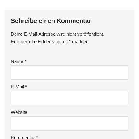
Schreibe einen Kommentar
Deine E-Mail-Adresse wird nicht veröffentlicht.
Erforderliche Felder sind mit
*
markiert
Name
*
E-Mail
*
Website
Kommentar
*