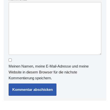
Meinen Namen, meine E-Mail-Adresse und meine
Website in diesem Browser für die nächste
Kommentierung speichern.