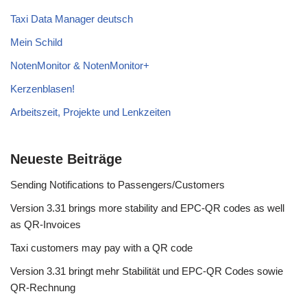
Taxi Data Manager deutsch
Mein Schild
NotenMonitor & NotenMonitor+
Kerzenblasen!
Arbeitszeit, Projekte und Lenkzeiten
Neueste Beiträge
Sending Notifications to Passengers/Customers
Version 3.31 brings more stability and EPC-QR codes as well
as QR-Invoices
Taxi customers may pay with a QR code
Version 3.31 bringt mehr Stabilität und EPC-QR Codes sowie
QR-Rechnung