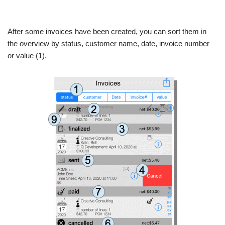
After some invoices have been created, you can sort them in
the overview by status, customer name, date, invoice number
or value (1).