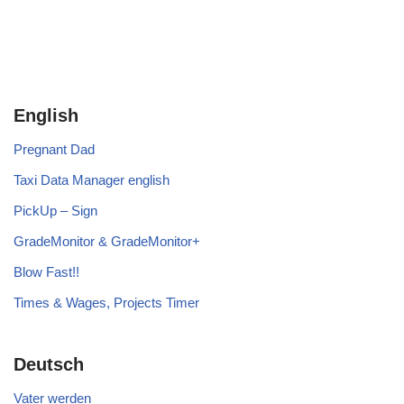
English
Pregnant Dad
Taxi Data Manager english
PickUp – Sign
GradeMonitor & GradeMonitor+
Blow Fast!!
Times & Wages, Projects Timer
Deutsch
Vater werden