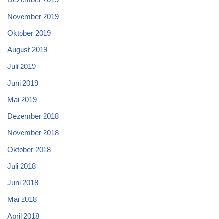
November 2019
Oktober 2019
August 2019
Juli 2019
Juni 2019
Mai 2019
Dezember 2018
November 2018
Oktober 2018
Juli 2018
Juni 2018
Mai 2018
April 2018