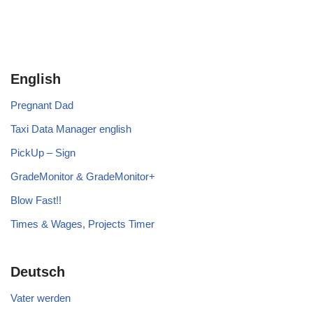
English
Pregnant Dad
Taxi Data Manager english
PickUp – Sign
GradeMonitor & GradeMonitor+
Blow Fast!!
Times & Wages, Projects Timer
Deutsch
Vater werden