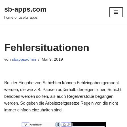
sb-apps.com
Zum
home of useful apps
Inhalt
springen
Fehlersituationen
von
sbappsadmin
Mai 9, 2019
Bei der Eingabe von Schichten können Fehleingaben gemacht
werden, die wie z.B. Pausen außerhalb der eigentlichen Schicht
behoben werden sollten, als auch Regelverstöße begangen
werden. So geben die Arbeitszeitgesetze Regeln vor, die nicht
immer einfach einzuhalten sind.