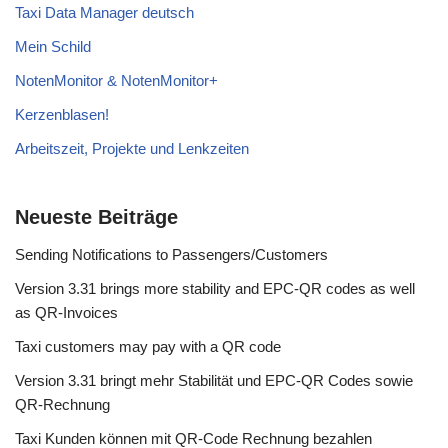
Taxi Data Manager deutsch
Mein Schild
NotenMonitor & NotenMonitor+
Kerzenblasen!
Arbeitszeit, Projekte und Lenkzeiten
Neueste Beiträge
Sending Notifications to Passengers/Customers
Version 3.31 brings more stability and EPC-QR codes as well
as QR-Invoices
Taxi customers may pay with a QR code
Version 3.31 bringt mehr Stabilität und EPC-QR Codes sowie
QR-Rechnung
Taxi Kunden können mit QR-Code Rechnung bezahlen