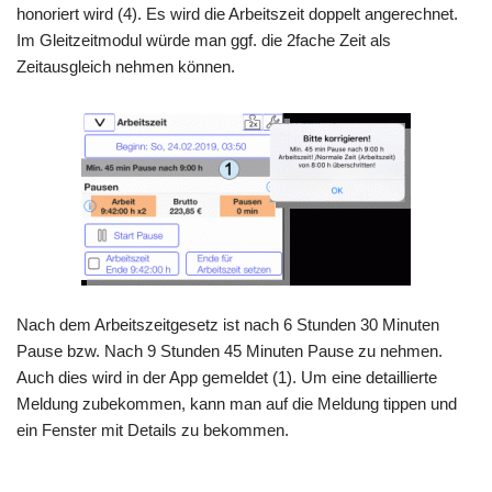
honoriert wird (4). Es wird die Arbeitszeit doppelt angerechnet.
Im Gleitzeitmodul würde man ggf. die 2fache Zeit als
Zeitausgleich nehmen können.
Nach dem Arbeitszeitgesetz ist nach 6 Stunden 30 Minuten
Pause bzw. Nach 9 Stunden 45 Minuten Pause zu nehmen.
Auch dies wird in der App gemeldet (1). Um eine detaillierte
Meldung zubekommen, kann man auf die Meldung tippen und
ein Fenster mit Details zu bekommen.