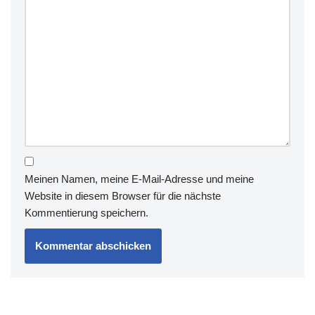
Meinen Namen, meine E-Mail-Adresse und meine
Website in diesem Browser für die nächste
Kommentierung speichern.