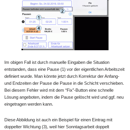
Im obigen Fall ist durch manuelle Eingaben die Situation
entstanden, dass eine Pause (1) vor der eigentlichen Arbeitszeit
definiert wurde. Man könnte jetzt durch Korrektur der Anfang-
und Endzeiten der Pause die Pause in die Schicht verschieben.
Bei diesem Fehler wird mit dem “Fix”-Button eine schnelle
Lösung angeboten, indem die Pause gelöscht wird und ggf. neu
eingetragen werden kann.
Diese Abbildung ist auch ein Beispiel für einen Eintrag mit
doppelter Wichtung (3), weil hier Sonntagsarbeit doppelt