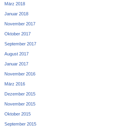
März 2018
Januar 2018
November 2017
Oktober 2017
September 2017
August 2017
Januar 2017
November 2016
März 2016
Dezember 2015
November 2015
Oktober 2015
September 2015