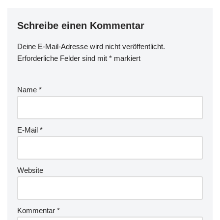
Schreibe einen Kommentar
Deine E-Mail-Adresse wird nicht veröffentlicht.
Erforderliche Felder sind mit
*
markiert
Name
*
E-Mail
*
Website
Kommentar
*