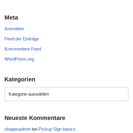
Meta
Anmelden
Feed der Einträge
Kommentare-Feed
WordPress.org
Kategorien
Neueste Kommentare
sbappsadmin
bei
Pickup Sign basics