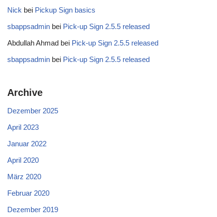
Nick
bei
Pickup Sign basics
sbappsadmin
bei
Pick-up Sign 2.5.5 released
Abdullah Ahmad
bei
Pick-up Sign 2.5.5 released
sbappsadmin
bei
Pick-up Sign 2.5.5 released
Archive
Dezember 2025
April 2023
Januar 2022
April 2020
März 2020
Februar 2020
Dezember 2019