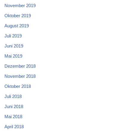
November 2019
Oktober 2019
August 2019
Juli 2019
Juni 2019
Mai 2019
Dezember 2018
November 2018
Oktober 2018
Juli 2018
Juni 2018
Mai 2018
April 2018