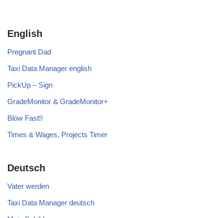
English
Pregnant Dad
Taxi Data Manager english
PickUp – Sign
GradeMonitor & GradeMonitor+
Blow Fast!!
Times & Wages, Projects Timer
Deutsch
Vater werden
Taxi Data Manager deutsch