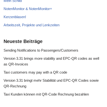
Mein Schild
NotenMonitor & NotenMonitor+
Kerzenblasen!
Arbeitszeit, Projekte und Lenkzeiten
Neueste Beiträge
Sending Notifications to Passengers/Customers
Version 3.31 brings more stability and EPC-QR codes as well
as QR-Invoices
Taxi customers may pay with a QR code
Version 3.31 bringt mehr Stabilität und EPC-QR Codes sowie
QR-Rechnung
Taxi Kunden können mit QR-Code Rechnung bezahlen