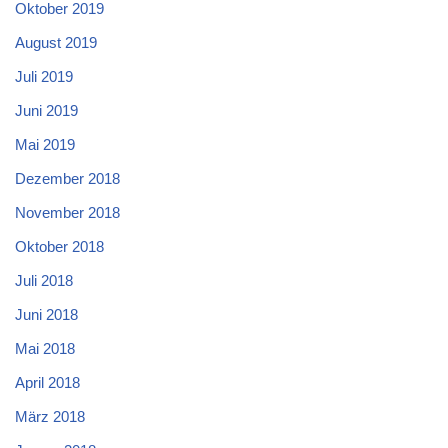
Oktober 2019
August 2019
Juli 2019
Juni 2019
Mai 2019
Dezember 2018
November 2018
Oktober 2018
Juli 2018
Juni 2018
Mai 2018
April 2018
März 2018