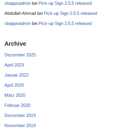
sbappsadmin
bei
Pick-up Sign 2.5.5 released
Abdullah Ahmad
bei
Pick-up Sign 2.5.5 released
sbappsadmin
bei
Pick-up Sign 2.5.5 released
Archive
Dezember 2025
April 2023
Januar 2022
April 2020
März 2020
Februar 2020
Dezember 2019
November 2019