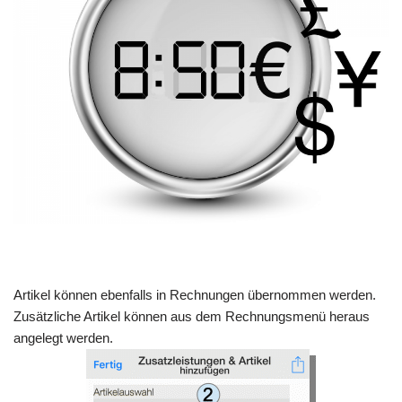
Artikel können ebenfalls in Rechnungen übernommen werden.
Zusätzliche Artikel können aus dem Rechnungsmenü heraus
angelegt werden.