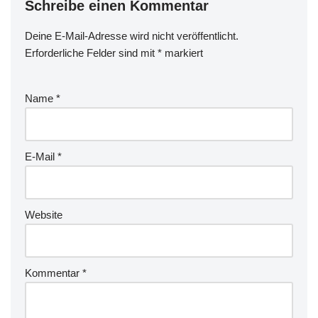
Schreibe einen Kommentar
Deine E-Mail-Adresse wird nicht veröffentlicht.
Erforderliche Felder sind mit
*
markiert
Name
*
E-Mail
*
Website
Kommentar
*