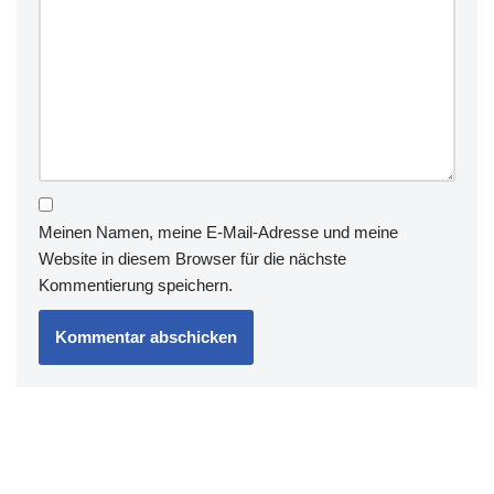
Meinen Namen, meine E-Mail-Adresse und meine
Website in diesem Browser für die nächste
Kommentierung speichern.