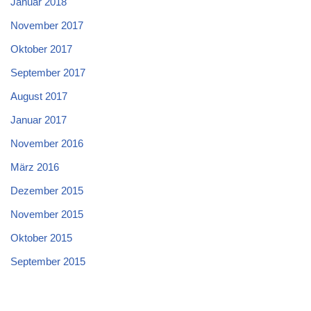
Januar 2018
November 2017
Oktober 2017
September 2017
August 2017
Januar 2017
November 2016
März 2016
Dezember 2015
November 2015
Oktober 2015
September 2015