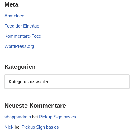
Meta
Anmelden
Feed der Einträge
Kommentare-Feed
WordPress.org
Kategorien
Neueste Kommentare
sbappsadmin
bei
Pickup Sign basics
Nick
bei
Pickup Sign basics