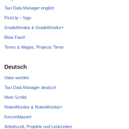
Taxi Data Manager english
PickUp – Sign
GradeMonitor & GradeMonitor+
Blow Fast!!
Times & Wages, Projects Timer
Deutsch
Vater werden
Taxi Data Manager deutsch
Mein Schild
NotenMonitor & NotenMonitor+
Kerzenblasen!
Arbeitszeit, Projekte und Lenkzeiten