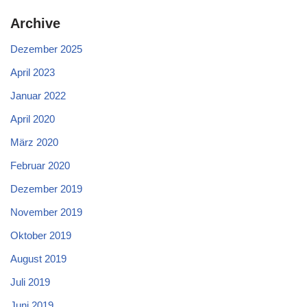
Archive
Dezember 2025
April 2023
Januar 2022
April 2020
März 2020
Februar 2020
Dezember 2019
November 2019
Oktober 2019
August 2019
Juli 2019
Juni 2019