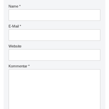
Name
*
E-Mail
*
Website
Kommentar
*