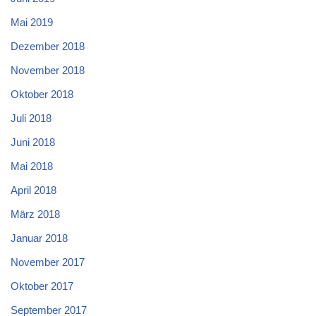
Mai 2019
Dezember 2018
November 2018
Oktober 2018
Juli 2018
Juni 2018
Mai 2018
April 2018
März 2018
Januar 2018
November 2017
Oktober 2017
September 2017