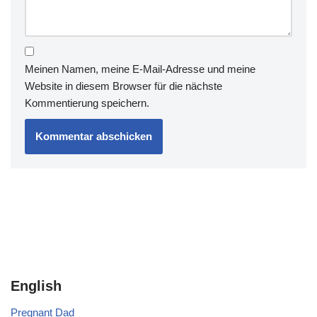
Meinen Namen, meine E-Mail-Adresse und meine
Website in diesem Browser für die nächste
Kommentierung speichern.
English
Pregnant Dad