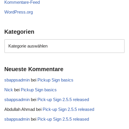
Kommentare-Feed
WordPress.org
Kategorien
Neueste Kommentare
sbappsadmin
bei
Pickup Sign basics
Nick
bei
Pickup Sign basics
sbappsadmin
bei
Pick-up Sign 2.5.5 released
Abdullah Ahmad
bei
Pick-up Sign 2.5.5 released
sbappsadmin
bei
Pick-up Sign 2.5.5 released