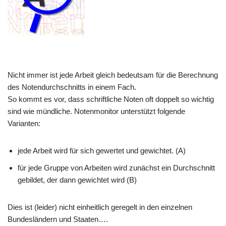
Nicht immer ist jede Arbeit gleich bedeutsam für die Berechnung
des Notendurchschnitts in einem Fach.
So kommt es vor, dass schriftliche Noten oft doppelt so wichtig
sind wie mündliche. Notenmonitor unterstützt folgende
Varianten:
jede Arbeit wird für sich gewertet und gewichtet. (A)
für jede Gruppe von Arbeiten wird zunächst ein Durchschnitt
gebildet, der dann gewichtet wird (B)
Dies ist (leider) nicht einheitlich geregelt in den einzelnen
Bundesländern und Staaten….