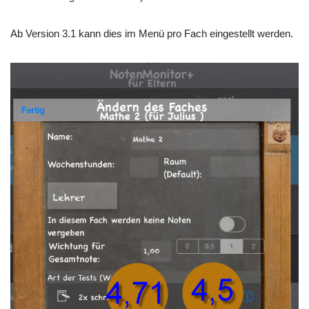
Ab Version 3.1 kann dies im Menü pro Fach eingestellt werden.