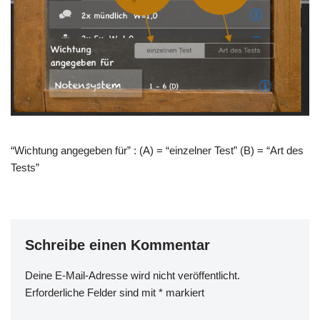
“Wichtung angegeben für” : (A) = “einzelner Test” (B) = “Art des
Tests”
Schreibe einen Kommentar
Deine E-Mail-Adresse wird nicht veröffentlicht.
Erforderliche Felder sind mit
*
markiert