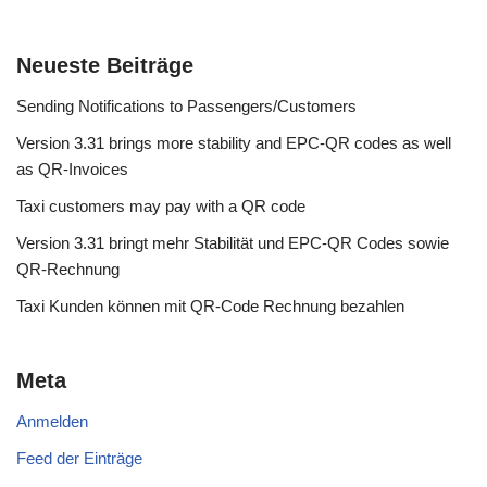
Neueste Beiträge
Sending Notifications to Passengers/Customers
Version 3.31 brings more stability and EPC-QR codes as well
as QR-Invoices
Taxi customers may pay with a QR code
Version 3.31 bringt mehr Stabilität und EPC-QR Codes sowie
QR-Rechnung
Taxi Kunden können mit QR-Code Rechnung bezahlen
Meta
Anmelden
Feed der Einträge