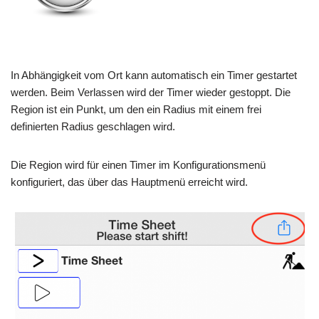
In Abhängigkeit vom Ort kann automatisch ein Timer gestartet
werden. Beim Verlassen wird der Timer wieder gestoppt. Die
Region ist ein Punkt, um den ein Radius mit einem frei
definierten Radius geschlagen wird.
Die Region wird für einen Timer im Konfigurationsmenü
konfiguriert, das über das Hauptmenü erreicht wird.