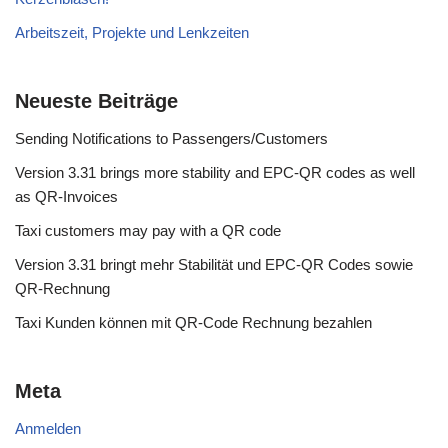
Arbeitszeit, Projekte und Lenkzeiten
Neueste Beiträge
Sending Notifications to Passengers/Customers
Version 3.31 brings more stability and EPC-QR codes as well
as QR-Invoices
Taxi customers may pay with a QR code
Version 3.31 bringt mehr Stabilität und EPC-QR Codes sowie
QR-Rechnung
Taxi Kunden können mit QR-Code Rechnung bezahlen
Meta
Anmelden