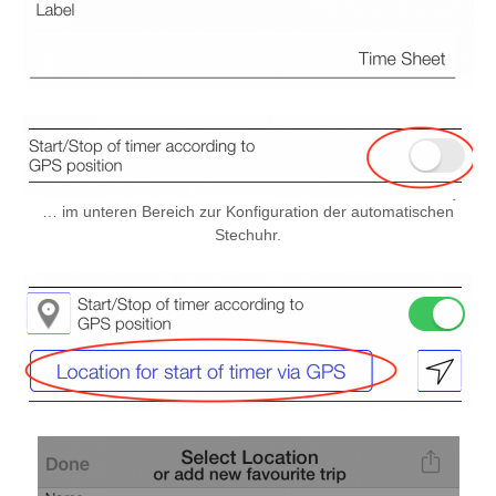
… im unteren Bereich zur Konfiguration der automatischen
Stechuhr.