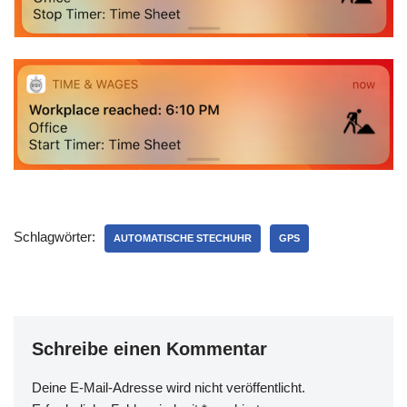
Schlagwörter:
AUTOMATISCHE STECHUHR
GPS
Schreibe einen Kommentar
Deine E-Mail-Adresse wird nicht veröffentlicht.