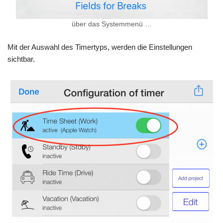
über das Systemmenü …
Mit der Auswahl des Timertyps, werden die Einstellungen
sichtbar.