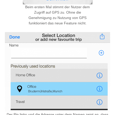
Beim ersten Mal stimmt der Nutzer dem
Zugriff auf GPS zu. Ohne die
Genehmigung zu Nutzung von GPS
funktioniert das neue Feature nicht.
Der Pin links und die Adresse unter dem Namen zeigt an, dass