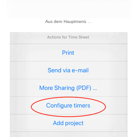
Aus dem Hauptmenü …