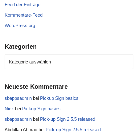
Feed der Einträge
Kommentare-Feed
WordPress.org
Kategorien
Neueste Kommentare
sbappsadmin
bei
Pickup Sign basics
Nick
bei
Pickup Sign basics
sbappsadmin
bei
Pick-up Sign 2.5.5 released
Abdullah Ahmad
bei
Pick-up Sign 2.5.5 released