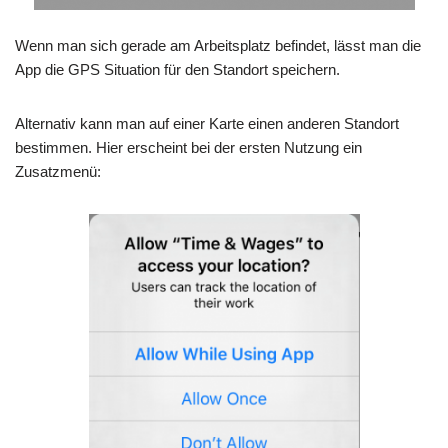
Wenn man sich gerade am Arbeitsplatz befindet, lässt man die
App die GPS Situation für den Standort speichern.
Alternativ kann man auf einer Karte einen anderen Standort
bestimmen. Hier erscheint bei der ersten Nutzung ein
Zusatzmenü: