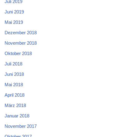
Juli 2019
Juni 2019
Mai 2019
Dezember 2018
November 2018
Oktober 2018
Juli 2018
Juni 2018
Mai 2018
April 2018
März 2018
Januar 2018
November 2017
Oktober 2017