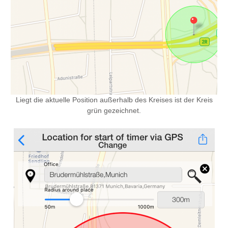
Liegt die aktuelle Position außerhalb des Kreises ist der Kreis
grün gezeichnet.