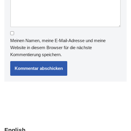
Meinen Namen, meine E-Mail-Adresse und meine
Website in diesem Browser für die nächste
Kommentierung speichern.
English