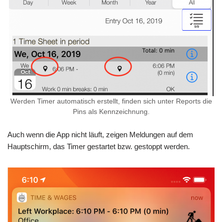
Werden Timer automatisch erstellt, finden sich unter Reports die
Pins als Kennzeichnung.
Auch wenn die App nicht läuft, zeigen Meldungen auf dem
Hauptschirm, das Timer gestartet bzw. gestoppt werden.