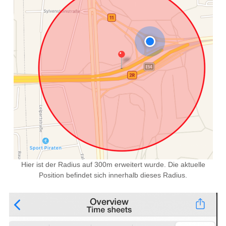
Hier ist der Radius auf 300m erweitert wurde. Die aktuelle
Position befindet sich innerhalb dieses Radius.