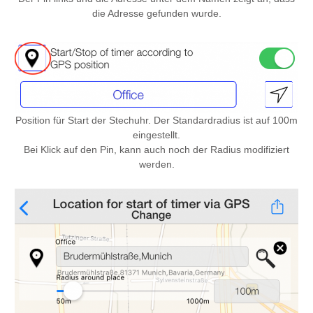
die Adresse gefunden wurde.
Position für Start der Stechuhr. Der Standardradius ist auf 100m
eingestellt.
Bei Klick auf den Pin, kann auch noch der Radius modifiziert
werden.