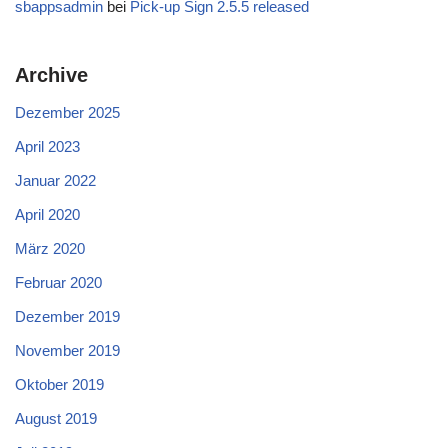
sbappsadmin
bei
Pick-up Sign 2.5.5 released
Archive
Dezember 2025
April 2023
Januar 2022
April 2020
März 2020
Februar 2020
Dezember 2019
November 2019
Oktober 2019
August 2019