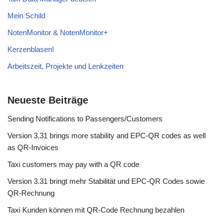
Mein Schild
NotenMonitor & NotenMonitor+
Kerzenblasen!
Arbeitszeit, Projekte und Lenkzeiten
Neueste Beiträge
Sending Notifications to Passengers/Customers
Version 3.31 brings more stability and EPC-QR codes as well
as QR-Invoices
Taxi customers may pay with a QR code
Version 3.31 bringt mehr Stabilität und EPC-QR Codes sowie
QR-Rechnung
Taxi Kunden können mit QR-Code Rechnung bezahlen