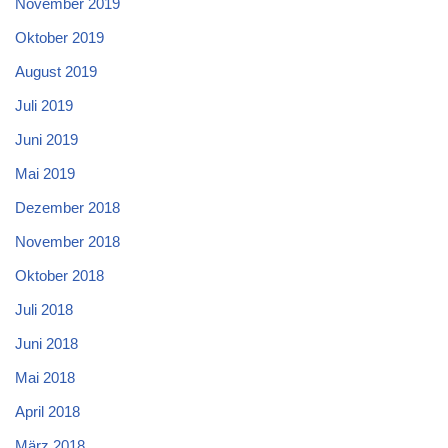
November 2019
Oktober 2019
August 2019
Juli 2019
Juni 2019
Mai 2019
Dezember 2018
November 2018
Oktober 2018
Juli 2018
Juni 2018
Mai 2018
April 2018
März 2018