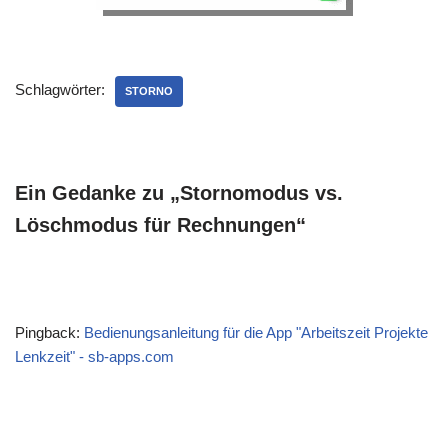
Schlagwörter:
STORNO
Ein Gedanke zu „Stornomodus vs.
Löschmodus für Rechnungen“
Pingback:
Bedienungsanleitung für die App "Arbeitszeit Projekte
Lenkzeit" - sb-apps.com