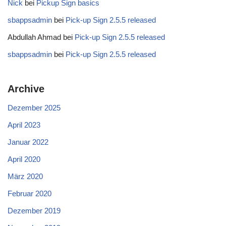
Nick
bei
Pickup Sign basics
sbappsadmin
bei
Pick-up Sign 2.5.5 released
Abdullah Ahmad
bei
Pick-up Sign 2.5.5 released
sbappsadmin
bei
Pick-up Sign 2.5.5 released
Archive
Dezember 2025
April 2023
Januar 2022
April 2020
März 2020
Februar 2020
Dezember 2019