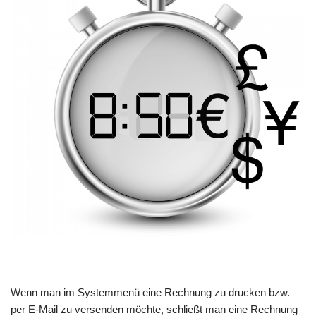
Wenn man im Systemmenü eine Rechnung zu drucken bzw.
per E-Mail zu versenden möchte, schließt man eine Rechnung