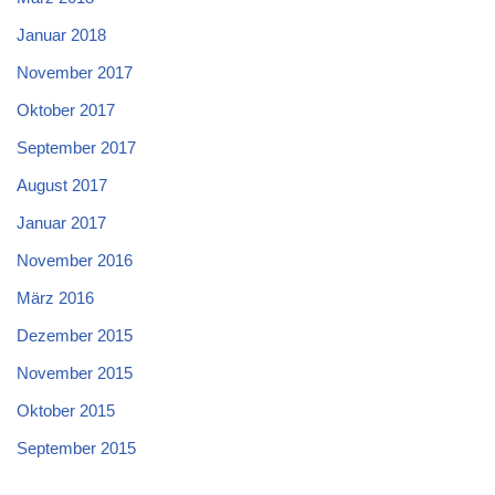
Januar 2018
November 2017
Oktober 2017
September 2017
August 2017
Januar 2017
November 2016
März 2016
Dezember 2015
November 2015
Oktober 2015
September 2015