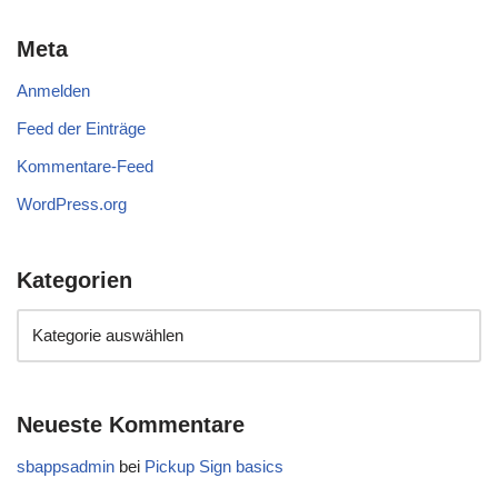
Meta
Anmelden
Feed der Einträge
Kommentare-Feed
WordPress.org
Kategorien
Neueste Kommentare
sbappsadmin
bei
Pickup Sign basics