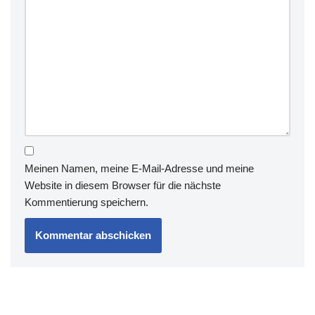
Meinen Namen, meine E-Mail-Adresse und meine
Website in diesem Browser für die nächste
Kommentierung speichern.