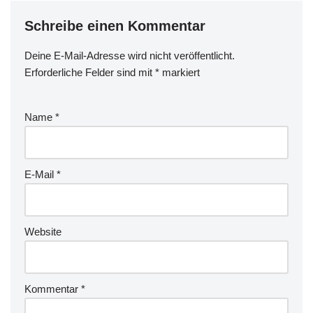
Schreibe einen Kommentar
Deine E-Mail-Adresse wird nicht veröffentlicht.
Erforderliche Felder sind mit
*
markiert
Name
*
E-Mail
*
Website
Kommentar
*