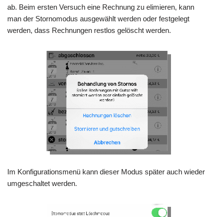
ab. Beim ersten Versuch eine Rechnung zu elimieren, kann
man der Stornomodus ausgewählt werden oder festgelegt
werden, dass Rechnungen restlos gelöscht werden.
Im Konfigurationsmenü kann dieser Modus später auch wieder
umgeschaltet werden.