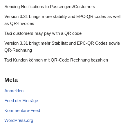
Sending Notifications to Passengers/Customers
Version 3.31 brings more stability and EPC-QR codes as well
as QR-Invoices
Taxi customers may pay with a QR code
Version 3.31 bringt mehr Stabilität und EPC-QR Codes sowie
QR-Rechnung
Taxi Kunden können mit QR-Code Rechnung bezahlen
Meta
Anmelden
Feed der Einträge
Kommentare-Feed
WordPress.org