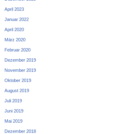
April 2023
Januar 2022
April 2020
März 2020
Februar 2020
Dezember 2019
November 2019
Oktober 2019
August 2019
Juli 2019
Juni 2019
Mai 2019
Dezember 2018