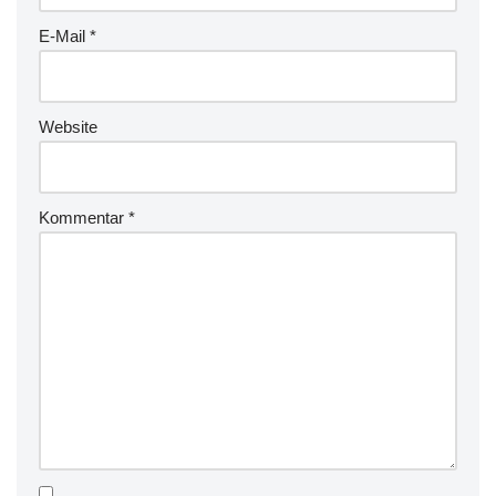
E-Mail
*
Website
Kommentar
*