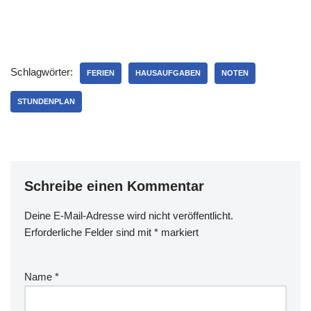
Schlagwörter:
FERIEN
HAUSAUFGABEN
NOTEN
STUNDENPLAN
Schreibe einen Kommentar
Deine E-Mail-Adresse wird nicht veröffentlicht.
Erforderliche Felder sind mit
*
markiert
Name
*