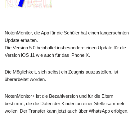
NotenMonitor, die App für die Schüler hat einen langersehnten
Update erhalten.
Die Version 5.0 beinhaltet insbesondere einen Update für die
Version iOS 11 wie auch für das iPhone X.
Die Möglichkeit, sich selbst ein Zeugnis auszustellen, ist
überarbeitet worden.
NotenMonitor+ ist die Bezahlversion und für die Eltern
bestimmt, die die Daten der Kinden an einer Stelle sammeln
wollen. Der Transfer kann jetzt auch über WhatsApp erfolgen.