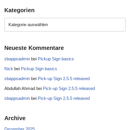
Kategorien
Neueste Kommentare
sbappsadmin
bei
Pickup Sign basics
Nick
bei
Pickup Sign basics
sbappsadmin
bei
Pick-up Sign 2.5.5 released
Abdullah Ahmad
bei
Pick-up Sign 2.5.5 released
sbappsadmin
bei
Pick-up Sign 2.5.5 released
Archive
Dezember 2025