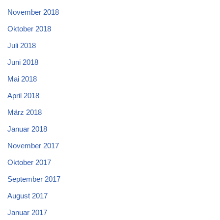
November 2018
Oktober 2018
Juli 2018
Juni 2018
Mai 2018
April 2018
März 2018
Januar 2018
November 2017
Oktober 2017
September 2017
August 2017
Januar 2017