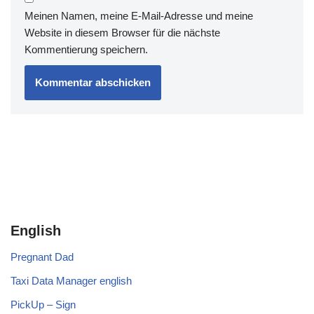
Meinen Namen, meine E-Mail-Adresse und meine
Website in diesem Browser für die nächste
Kommentierung speichern.
English
Pregnant Dad
Taxi Data Manager english
PickUp – Sign