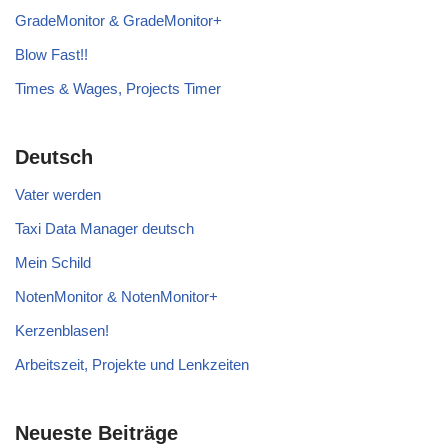
GradeMonitor & GradeMonitor+
Blow Fast!!
Times & Wages, Projects Timer
Deutsch
Vater werden
Taxi Data Manager deutsch
Mein Schild
NotenMonitor & NotenMonitor+
Kerzenblasen!
Arbeitszeit, Projekte und Lenkzeiten
Neueste Beiträge