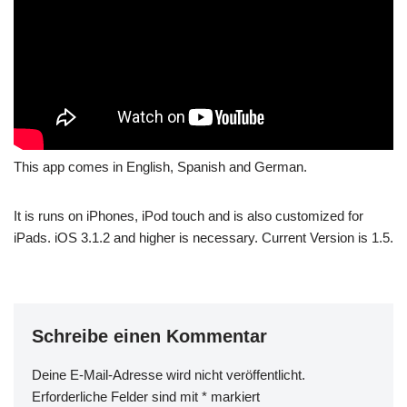
This app comes in English, Spanish and German.
It is runs on iPhones, iPod touch and is also customized for
iPads. iOS 3.1.2 and higher is necessary. Current Version is 1.5.
Schreibe einen Kommentar
Deine E-Mail-Adresse wird nicht veröffentlicht.
Erforderliche Felder sind mit
*
markiert