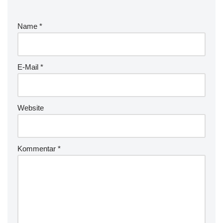
Name
*
E-Mail
*
Website
Kommentar
*