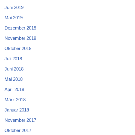
Juni 2019
Mai 2019
Dezember 2018
November 2018
Oktober 2018
Juli 2018
Juni 2018
Mai 2018
April 2018
März 2018
Januar 2018
November 2017
Oktober 2017