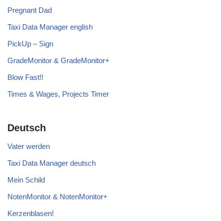
Pregnant Dad
Taxi Data Manager english
PickUp – Sign
GradeMonitor & GradeMonitor+
Blow Fast!!
Times & Wages, Projects Timer
Deutsch
Vater werden
Taxi Data Manager deutsch
Mein Schild
NotenMonitor & NotenMonitor+
Kerzenblasen!