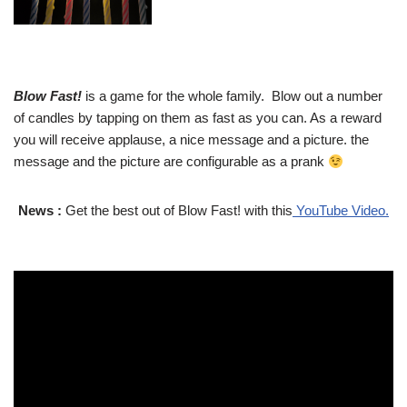
Blow Fast!
is a game for the whole family. Blow out a number
of candles by tapping on them as fast as you can. As a reward
you will receive applause, a nice message and a picture. the
message and the picture are configurable as a prank
News :
Get the best out of Blow Fast! with this
YouTube Video.