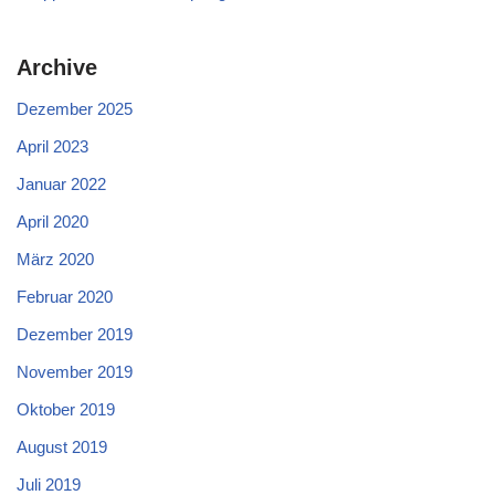
Archive
Dezember 2025
April 2023
Januar 2022
April 2020
März 2020
Februar 2020
Dezember 2019
November 2019
Oktober 2019
August 2019
Juli 2019