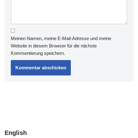
Meinen Namen, meine E-Mail-Adresse und meine
Website in diesem Browser für die nächste
Kommentierung speichern.
English