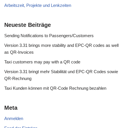
Arbeitszeit, Projekte und Lenkzeiten
Neueste Beiträge
Sending Notifications to Passengers/Customers
Version 3.31 brings more stability and EPC-QR codes as well
as QR-Invoices
Taxi customers may pay with a QR code
Version 3.31 bringt mehr Stabilität und EPC-QR Codes sowie
QR-Rechnung
Taxi Kunden können mit QR-Code Rechnung bezahlen
Meta
Anmelden