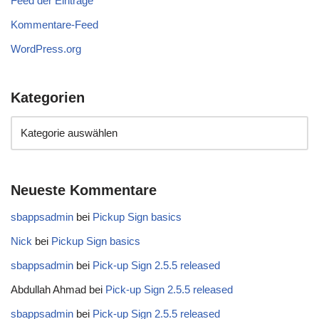
Feed der Einträge
Kommentare-Feed
WordPress.org
Kategorien
Neueste Kommentare
sbappsadmin
bei
Pickup Sign basics
Nick
bei
Pickup Sign basics
sbappsadmin
bei
Pick-up Sign 2.5.5 released
Abdullah Ahmad
bei
Pick-up Sign 2.5.5 released
sbappsadmin
bei
Pick-up Sign 2.5.5 released