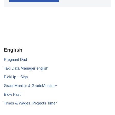
English
Pregnant Dad
Taxi Data Manager english
PickUp – Sign
GradeMonitor & GradeMonitor+
Blow Fast!!
Times & Wages, Projects Timer