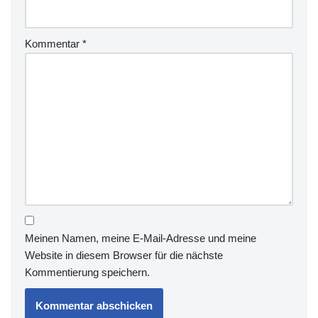
Kommentar
*
Meinen Namen, meine E-Mail-Adresse und meine
Website in diesem Browser für die nächste
Kommentierung speichern.