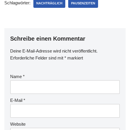
Schlagwörter:
NACHTRÄGLICH
PAUSENZEITEN
Schreibe einen Kommentar
Deine E-Mail-Adresse wird nicht veröffentlicht.
Erforderliche Felder sind mit
*
markiert
Name
*
E-Mail
*
Website