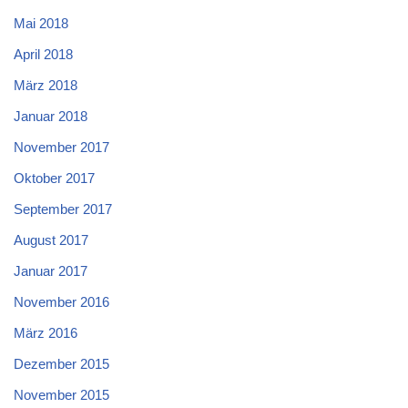
Mai 2018
April 2018
März 2018
Januar 2018
November 2017
Oktober 2017
September 2017
August 2017
Januar 2017
November 2016
März 2016
Dezember 2015
November 2015