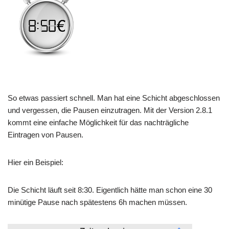
So etwas passiert schnell. Man hat eine Schicht abgeschlossen
und vergessen, die Pausen einzutragen. Mit der Version 2.8.1
kommt eine einfache Möglichkeit für das nachträgliche
Eintragen von Pausen.
Hier ein Beispiel:
Die Schicht läuft seit 8:30. Eigentlich hätte man schon eine 30
minütige Pause nach spätestens 6h machen müssen.