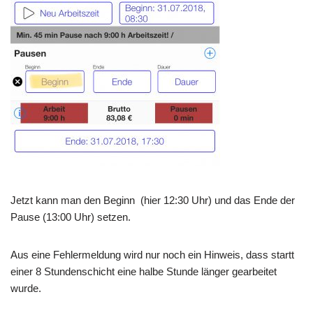
Jetzt kann man den Beginn (hier 12:30 Uhr) und das Ende der
Pause (13:00 Uhr) setzen.
Aus eine Fehlermeldung wird nur noch ein Hinweis, dass startt
einer 8 Stundenschicht eine halbe Stunde länger gearbeitet
wurde.