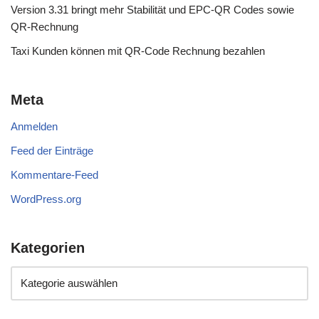
Version 3.31 bringt mehr Stabilität und EPC-QR Codes sowie
QR-Rechnung
Taxi Kunden können mit QR-Code Rechnung bezahlen
Meta
Anmelden
Feed der Einträge
Kommentare-Feed
WordPress.org
Kategorien