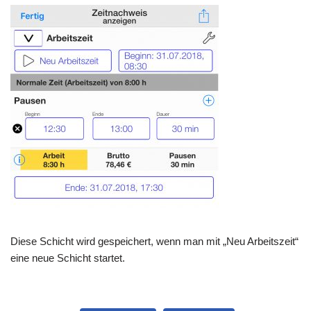
Diese Schicht wird gespeichert, wenn man mit „Neu Arbeitszeit“
eine neue Schicht startet.