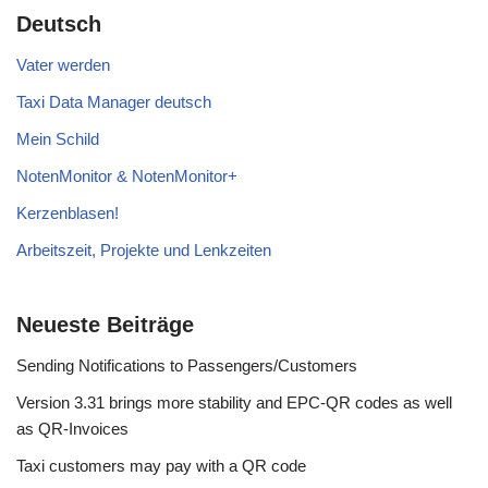
Deutsch
Vater werden
Taxi Data Manager deutsch
Mein Schild
NotenMonitor & NotenMonitor+
Kerzenblasen!
Arbeitszeit, Projekte und Lenkzeiten
Neueste Beiträge
Sending Notifications to Passengers/Customers
Version 3.31 brings more stability and EPC-QR codes as well
as QR-Invoices
Taxi customers may pay with a QR code