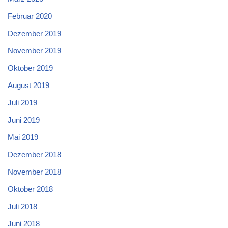
Februar 2020
Dezember 2019
November 2019
Oktober 2019
August 2019
Juli 2019
Juni 2019
Mai 2019
Dezember 2018
November 2018
Oktober 2018
Juli 2018
Juni 2018