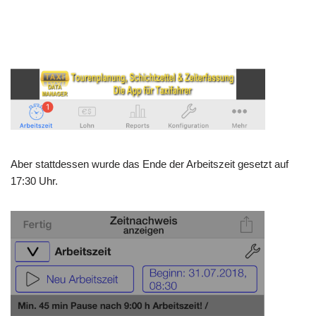
Aber stattdessen wurde das Ende der Arbeitszeit gesetzt auf
17:30 Uhr.