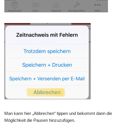
Man kann hier „Abbrechen“ tippen und bekommt dann die
Möglichkeit die Pausen hinzuzufügen.