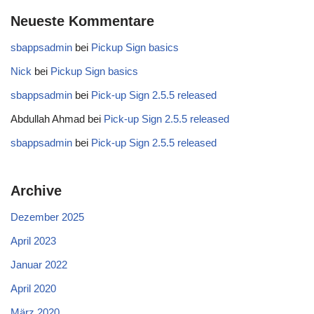
Neueste Kommentare
sbappsadmin
bei
Pickup Sign basics
Nick
bei
Pickup Sign basics
sbappsadmin
bei
Pick-up Sign 2.5.5 released
Abdullah Ahmad
bei
Pick-up Sign 2.5.5 released
sbappsadmin
bei
Pick-up Sign 2.5.5 released
Archive
Dezember 2025
April 2023
Januar 2022
April 2020
März 2020