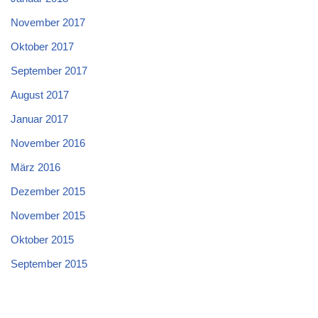
November 2017
Oktober 2017
September 2017
August 2017
Januar 2017
November 2016
März 2016
Dezember 2015
November 2015
Oktober 2015
September 2015