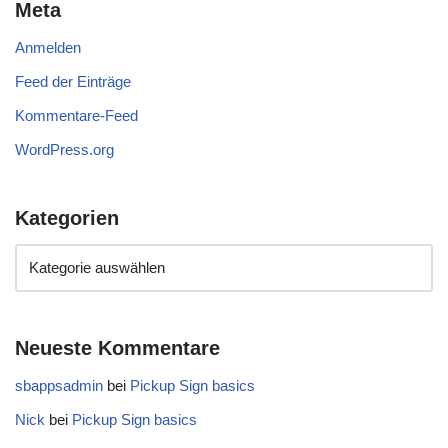
Meta
Anmelden
Feed der Einträge
Kommentare-Feed
WordPress.org
Kategorien
Neueste Kommentare
sbappsadmin
bei
Pickup Sign basics
Nick
bei
Pickup Sign basics