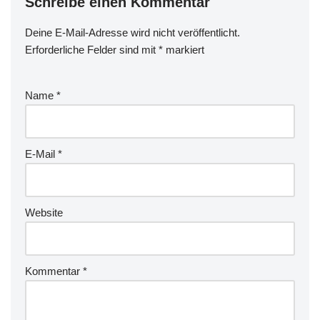
Schreibe einen Kommentar
Deine E-Mail-Adresse wird nicht veröffentlicht.
Erforderliche Felder sind mit
*
markiert
Name
*
E-Mail
*
Website
Kommentar
*