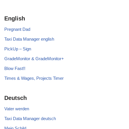
English
Pregnant Dad
Taxi Data Manager english
PickUp – Sign
GradeMonitor & GradeMonitor+
Blow Fast!!
Times & Wages, Projects Timer
Deutsch
Vater werden
Taxi Data Manager deutsch
Mein Schild