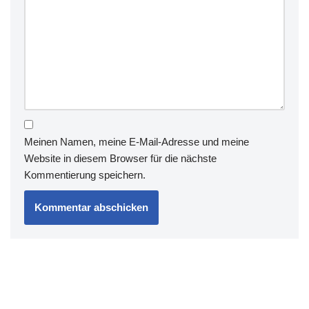
Meinen Namen, meine E-Mail-Adresse und meine
Website in diesem Browser für die nächste
Kommentierung speichern.