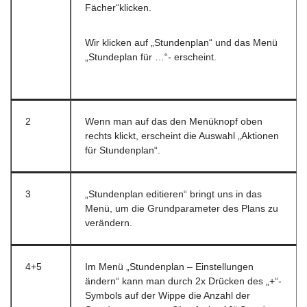
Fächer“klicken.
Wir klicken auf „Stundenplan“ und das Menü
„Stundeplan für …“- erscheint.
2
Wenn man auf das den Menüknopf oben
rechts klickt, erscheint die Auswahl „Aktionen
für Stundenplan“.
3
„Stundenplan editieren“ bringt uns in das
Menü, um die Grundparameter des Plans zu
verändern.
4+5
Im Menü „Stundenplan – Einstellungen
ändern“ kann man durch 2x Drücken des „+“-
Symbols auf der Wippe die Anzahl der