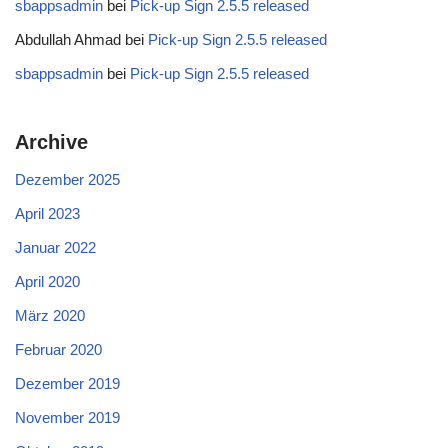
sbappsadmin
bei
Pick-up Sign 2.5.5 released
Abdullah Ahmad
bei
Pick-up Sign 2.5.5 released
sbappsadmin
bei
Pick-up Sign 2.5.5 released
Archive
Dezember 2025
April 2023
Januar 2022
April 2020
März 2020
Februar 2020
Dezember 2019
November 2019