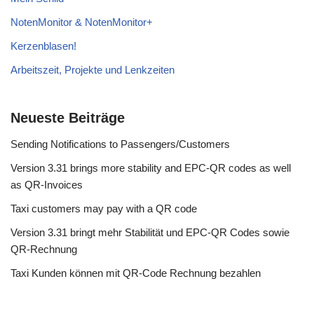
NotenMonitor & NotenMonitor+
Kerzenblasen!
Arbeitszeit, Projekte und Lenkzeiten
Neueste Beiträge
Sending Notifications to Passengers/Customers
Version 3.31 brings more stability and EPC-QR codes as well
as QR-Invoices
Taxi customers may pay with a QR code
Version 3.31 bringt mehr Stabilität und EPC-QR Codes sowie
QR-Rechnung
Taxi Kunden können mit QR-Code Rechnung bezahlen