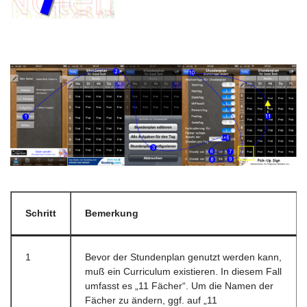
Schritt
Bemerkung
1
Bevor der Stundenplan genutzt werden kann,
muß ein Curriculum existieren. In diesem Fall
umfasst es „11 Fächer“. Um die Namen der
Fächer zu ändern, ggf. auf „11