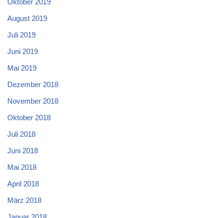
Oktober 2019
August 2019
Juli 2019
Juni 2019
Mai 2019
Dezember 2018
November 2018
Oktober 2018
Juli 2018
Juni 2018
Mai 2018
April 2018
März 2018
Januar 2018