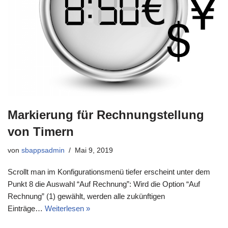
Markierung für Rechnungstellung
von Timern
von
sbappsadmin
Mai 9, 2019
Scrollt man im Konfigurationsmenü tiefer erscheint unter dem
Punkt 8 die Auswahl “Auf Rechnung”: Wird die Option “Auf
Rechnung” (1) gewählt, werden alle zukünftigen
Einträge…
Weiterlesen »