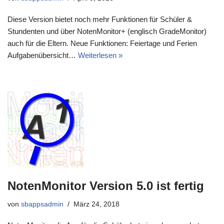
Diese Version bietet noch mehr Funktionen für Schüler &
Stundenten und über NotenMonitor+ (englisch GradeMonitor)
auch für die Eltern. Neue Funktionen: Feiertage und Ferien
Aufgabenübersicht…
Weiterlesen »
NotenMonitor Version 5.0 ist fertig
von
sbappsadmin
März 24, 2018