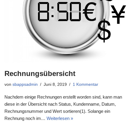
Rechnungsübersicht
von
sbappsadmin
Juni 8, 2019
1 Kommentar
Nachdem einige Rechnungen erstellt worden sind, kann man
diese in der Übersicht nach Status, Kundenname, Datum,
Rechnungsnummer und Wert sortieren(1). Solange ein
Rechnung noch im…
Weiterlesen »