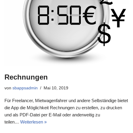
Rechnungen
von
sbappsadmin
Mai 10, 2019
Für Freelancer, Mietwagenfahrer und andere Selbständige bietet
die App die Möglichkeit Rechnungen zu erstellen, zu drucken
und als PDF-Datei per E-Mail oder anderweitig zu
teilen…
Weiterlesen »