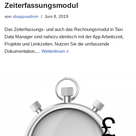
Zeiterfassungsmodul
von
sbappsadmin
Juni 8, 2019
Das Zeiterfassungs- und auch das Rechnungsmodul in Taxi
Data Manager sind nahezu identisch mit der App Arbeitszeit,
Projekte und Lenkzeiten. Nutzen Sie die umfassende
Dokumentation,…
Weiterlesen »