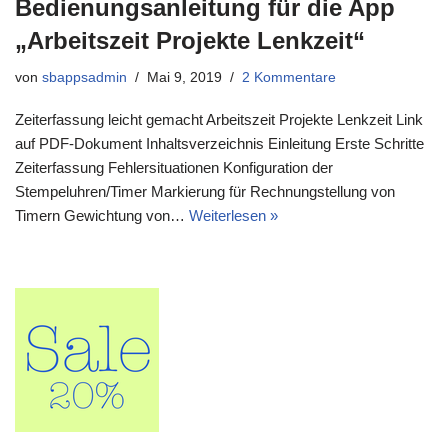
Bedienungsanleitung für die App
„Arbeitszeit Projekte Lenkzeit“
von
sbappsadmin
Mai 9, 2019
2 Kommentare
Zeiterfassung leicht gemacht Arbeitszeit Projekte Lenkzeit Link
auf PDF-Dokument Inhaltsverzeichnis Einleitung Erste Schritte
Zeiterfassung Fehlersituationen Konfiguration der
Stempeluhren/Timer Markierung für Rechnungstellung von
Timern Gewichtung von…
Weiterlesen »