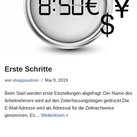
Erste Schritte
von
sbappsadmin
Mai 9, 2019
Beim Start werden erste Einstellungen abgefragt: Der Name des
Arbeitnehmers wird auf den Zeiterfassungsbögen gedruckt.Die
E-Mail Adresse wird als Adressat für die Zeitnachweise
genommen. Es…
Weiterlesen »