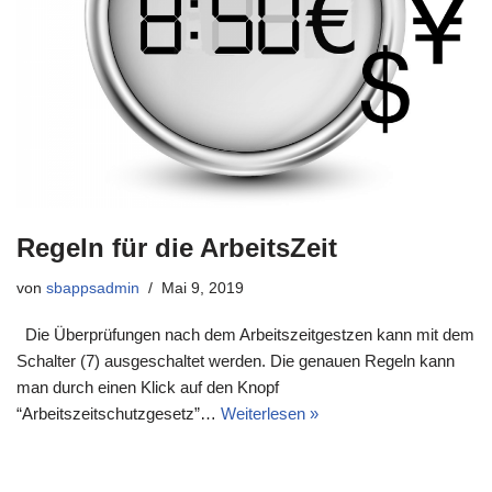
Regeln für die ArbeitsZeit
von
sbappsadmin
Mai 9, 2019
Die Überprüfungen nach dem Arbeitszeitgestzen kann mit dem
Schalter (7) ausgeschaltet werden. Die genauen Regeln kann
man durch einen Klick auf den Knopf
“Arbeitszeitschutzgesetz”…
Weiterlesen »