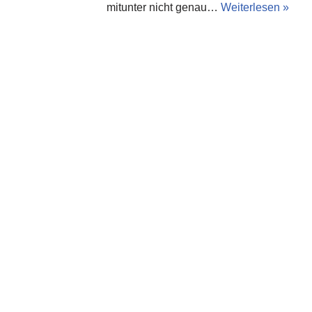
mitunter nicht genau…
Weiterlesen »