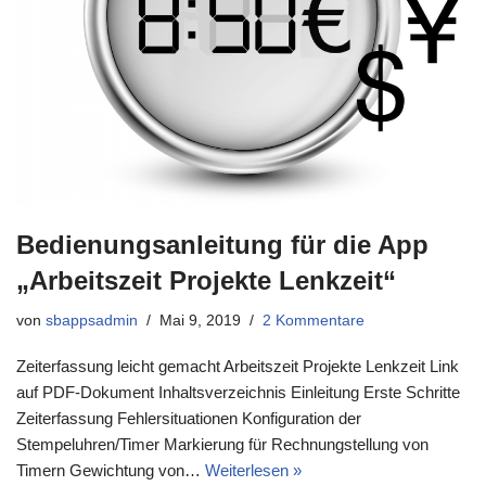
Bedienungsanleitung für die App
„Arbeitszeit Projekte Lenkzeit“
von
sbappsadmin
Mai 9, 2019
2 Kommentare
Zeiterfassung leicht gemacht Arbeitszeit Projekte Lenkzeit Link
auf PDF-Dokument Inhaltsverzeichnis Einleitung Erste Schritte
Zeiterfassung Fehlersituationen Konfiguration der
Stempeluhren/Timer Markierung für Rechnungstellung von
Timern Gewichtung von…
Weiterlesen »