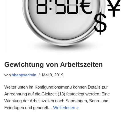
Gewichtung von Arbeitszeiten
von
sbappsadmin
Mai 9, 2019
Weiter unten im Konfigurationsmenü können Details zur
Anrechnung auf die Gleitzeit (13) festgelegt werden. Eine
Wichtung der Arbeitszeiten nach Samstagen, Sonn- und
Feiertagen und generell…
Weiterlesen »